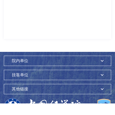
院内单位
挂靠单位
其他链接