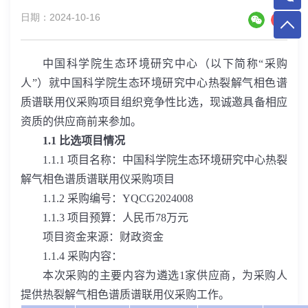
日期：2024-10-16
中国科学院生态环境研究中心（以下简称“采购
人”）就中国科学院生态环境研究中心热裂解气相色谱
质谱联用仪采购项目组织竞争性比选，现诚邀具备相应
资质的供应商前来参加。
1.1
比选项目情况
1.1.1
项目名称：中国科学院生态环境研究中心热裂
解气相色谱质谱联用仪采购项目
1.1.2
采购编号：
YQCG2024008
1.1.3
项目预算：人民币
78
万元
项目资金来源：财政资金
1.1.4
采购内容：
本次采购的主要内容为遴选
1
家供应商，为采购人
提供热裂解气相色谱质谱联用仪采购工作。