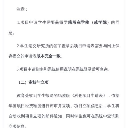
注意：
1.
项目申请学生需要获得学
籍所在学校（或学院）
的同
意。
2.
学生递交研究所的签字盖章后项目申请表需要与网上保
存提交的申请表
版本完全一致
。
3.
项目申请指南和系统使用说明在系统登录后可查询。
（二）审核与立项
教育处收到学生报送的纸质版《科创项目申请表》，依据
年度项目经费额度进行评审并立项。项目立项信息后，学生将
自动收到项目立项的邮件通知，同时学生也可在系统中查询到
立项信息。