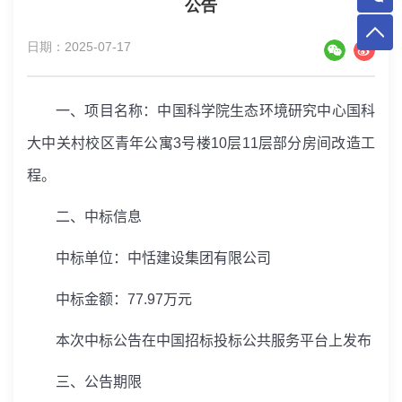
公告
日期：2025-07-17
一、项目名称：中国科学院生态环境研究中心国科
大中关村校区青年公寓
3
号楼
10
层
11
层部分房间改造工
程。
二、中标信息
中标单位：中恬建设集团有限公司
中标金额：
77.97
万元
本次中标公告在中国招标投标公共服务平台上发布
三、公告期限