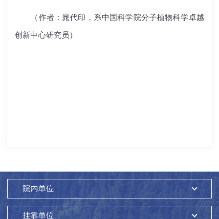
（作者：晁代印，系中国科学院分子植物科学卓越
创新中心研究员）
院内单位
挂靠单位