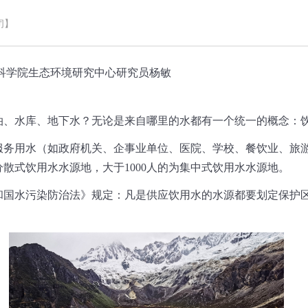
闭】
科学院生态环境研究中心研究员杨敏
、水库、地下水？无论是来自哪里的水都有一个统一的概念：
用水（如政府机关、企事业单位、医院、学校、餐饮业、旅游
分散式饮用水水源地，大于1000人的为集中式饮用水水源地。
水污染防治法》规定：凡是供应饮用水的水源都要划定保护区