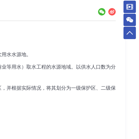
饮用水水源地。
业等用水）取水工程的水源地域。以供水人口数为分
，并根据实际情况，将其划分为一级保护区、二级保