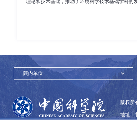
理论和技术基础，推动了环境科学技术基础学科
院内单位
版权所
地址：