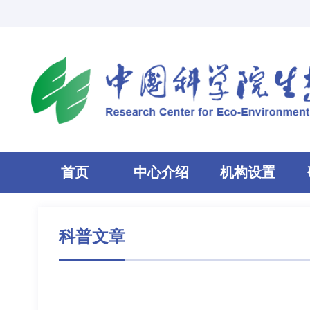
首页
中心介绍
机构设置
科普文章