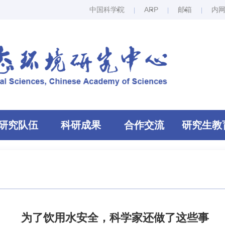
中国科学院
ARP
邮箱
内
研究队伍
科研成果
合作交流
研究生教
为了饮用水安全，科学家还做了这些事