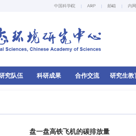
中国科学院
ARP
邮箱
内
研究队伍
科研成果
合作交流
研究生教
盘一盘高铁飞机的碳排放量