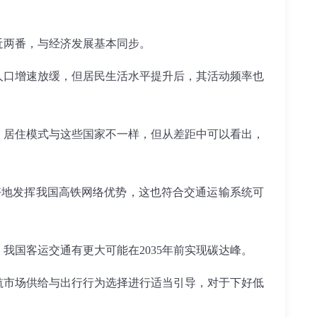
翻了近两番，与经济发展基本同步。
人口增速放缓，但居民生活水平提升后，其活动频率也
活、居住模式与这些国家不一样，但从差距中可以看出，
好地发挥我国高铁网络优势，这也符合交通运输系统可
国客运交通有更大可能在2035年前实现碳达峰。
航市场供给与出行行为选择进行适当引导，对于下好低