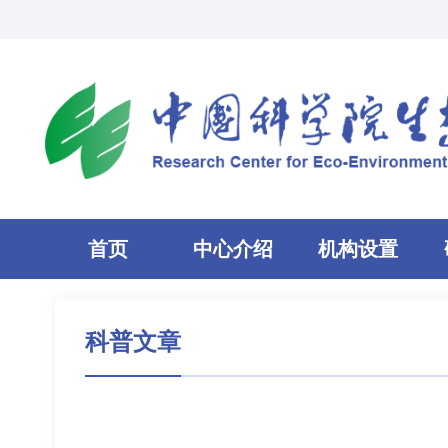
首页
中心介绍
机构设置
科普文章