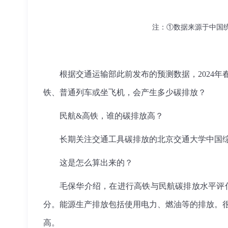
注：①数据来源于中国
根据交通运输部此前发布的预测数据，2024
铁、普通列车或坐飞机，会产生多少碳排放？
民航&高铁，谁的碳排放高？
长期关注交通工具碳排放的北京交通大学中国综合
这是怎么算出来的？
毛保华介绍，在进行高铁与民航碳排放水平评
分。能源生产排放包括使用电力、燃油等的排放。
高。