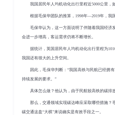
我国居民年人均机动化出行里程近5000公里，
根据毛保华团队的推算，1998年—2019年，
毛保华认为，这一方面说明了伴随着我国经济
会进一步增高，客运需求仍将不断增长。
据统计，英国居民年人均机动化出行里程为101
我国还有很大的上升空间。
因此，毛保华判断：“我国高铁与民航已经拥
持续发展的要求。”
具体怎么做？他认为，由于民航较高铁的碳排放
那么，交通领域实现碳达峰应采取哪些措施？
碳交通这盘“大棋”来说确实是有效手段之一。