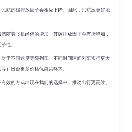
升，民航的碳排放因子会相应下降。因此，民航应更好地
虽然随着飞机经停的增加，其碳排放因子会有所增加，
经济性。
；对于不同速度等级列车、不同时间区间列车实行更大
生等）出台更多价格优惠策略等。
多有效的方式出现在我们的选择中，推动出行更高效、