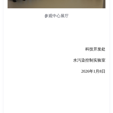
参观中心展厅
科技开发处
水污染控制实验室
2026年1月8日