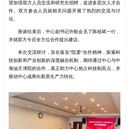
望加强双方人员交流和研究生招聘，促进多层次人才合
作。双方参会人员就相关问题开展了热烈的交流与讨
论。
座谈结束后，中心副书记许航会见了陈祖斌一行，
并就双方今后全方位合作提出建议。
本次交流研讨，旨在落实“院委”合作精神，探索科
技创新和产业创新的深度融合机制，期待通过中心与中
海油天津院的合作，真正助力中心抢占科技制高点，并
推动中心成果向新质生产力转化。