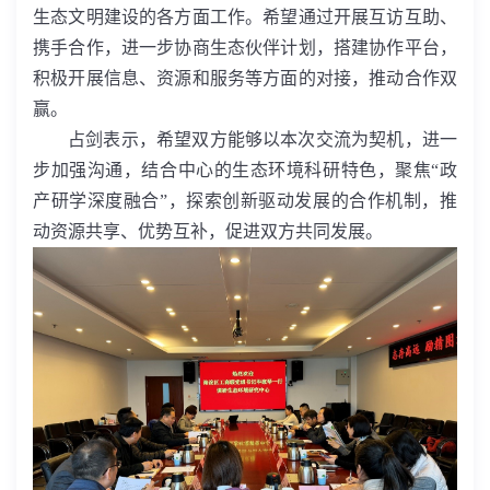
生态文明建设的各方面工作。希望通过开展互访互助、
携手合作，进一步协商生态伙伴计划，搭建协作平台，
积极开展信息、资源和服务等方面的对接，推动合作双
赢。
占剑表示，希望双方能够以本次交流为契机，进一
步加强沟通，结合中心的生态环境科研特色，聚焦“政
产研学深度融合”，探索创新驱动发展的合作机制，推
动资源共享、优势互补，促进双方共同发展。