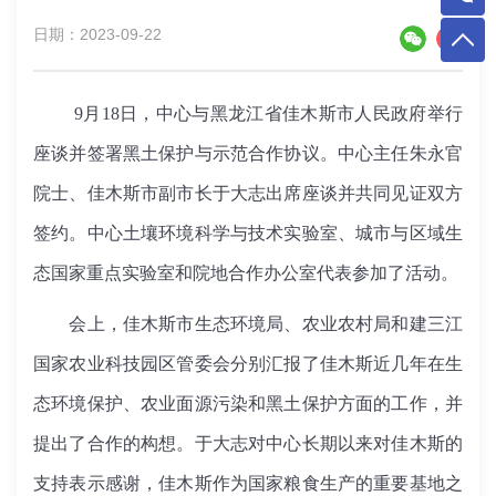
日期：2023-09-22
9
月
18
日，中心与黑龙江省佳木斯市人民政府举行
座谈并签署黑土保护与示范合作协议。中心主任朱永官
院士、佳木斯市副市长于大志出席座谈并共同见证双方
签约。
中心土壤环境科学与技术实验室、城市与区域生
态国家重点实验室和院地合作办公室代表参加了活动。
会上，佳木斯市生态环境局、农业农村局和建三江
国家农业科技园区管委会分别汇报了佳木斯近几年在生
态环境保护、农业面源污染和黑土保护方面的工作，并
提出了合作的构想。于大志对中心长期以来对佳木斯的
支持表示感谢，佳木斯作为国家粮食生产的重要基地之