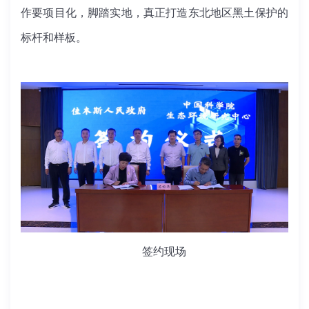
作要项目化，脚踏实地，真正打造东北地区黑土保护的
标杆和样板。
签约现场