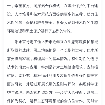
一，希望双方共同探索合作模式，在黑土保护的平台建
设、人才培养和技术示范方面提供更多的支撑，助力佳
木斯的黑土保护和粮食安全。参会人员就佳木斯的生态
环境治理和黑土保护进行了热烈的讨论。
朱永官肯定了佳木斯市近年来在生态环境保护领域
所取得的成绩。黑土地保护是一个长期的过程，佳木斯
需要摸清家底，梳理黑土的基本情况，有针对性的进行
技术的研发与应用，特别是针对土壤健康需求，应加强
矿物元素补充、秸秆循环利用及农田生物多样性保护方
面的研发，并通过开展长期的监测与评价，实现科学保
护与管理。朱永官希望双方下一步扩大合作面，以黑土
保护为契机，进行生态环境领域的全方位合作。同时合