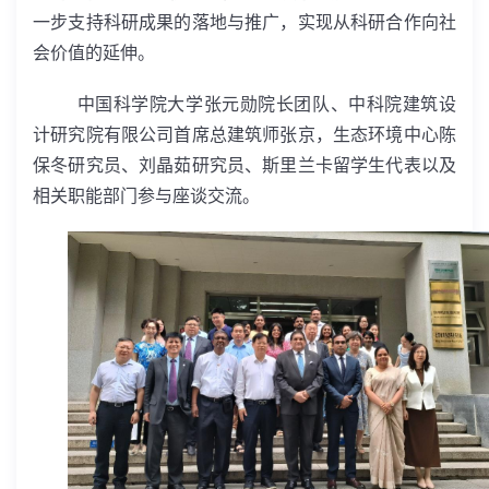
一步支持科研成果的落地与推广，实现从科研合作向社
会价值的延伸。
中国科学院大学张元勋院长团队、中科院建筑设
计研究院有限公司首席总建筑师张京，生态环境中心陈
保冬研究员、刘晶茹研究员、斯里兰卡留学生代表以及
相关职能部门参与座谈交流。