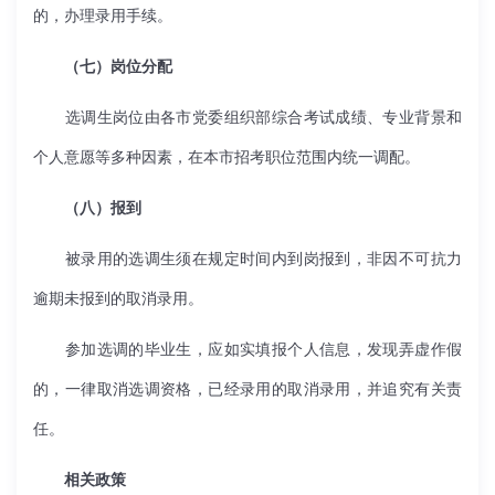
的，办理录用手续。
（七）岗位分配
选调生岗位由各市党委组织部综合考试成绩、专业背景和
个人意愿等多种因素，在本市招考职位范围内统一调配。
（八）报到
被录用的选调生须在规定时间内到岗报到，非因不可抗力
逾期未报到的取消录用。
参加选调的毕业生，应如实填报个人信息，发现弄虚作假
的，一律取消选调资格，已经录用的取消录用，并追究有关责
任。
相关政策