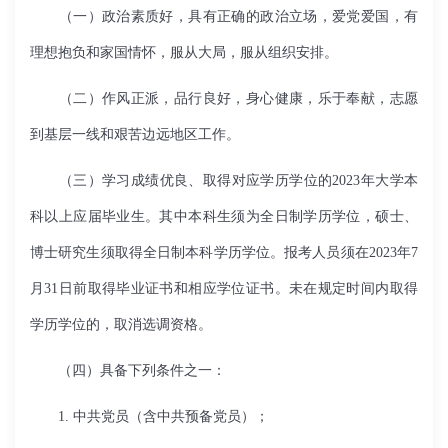
（一）政治素质好，具有正确的政治立场，爱党爱国，有
理想抱负和家国情怀，服从大局，服从组织安排。
（二）作风正派，品行良好，身心健康，乐于奉献，志愿
到基层一线和艰苦边远地区工作。
（三）学习成绩优良、取得对应学历学位的2023年大学本
科以上应届毕业生。其中本科生须为全日制学历学位，硕士、
博士研究生须取得全日制本科学历学位。报考人员须在2023年7
月31日前取得毕业证书和相应学位证书。未在规定时间内取得
学历学位的，取消选调资格。
（四）具备下列条件之一：
1. 中共党员（含中共预备党员）；