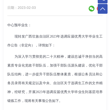
日期：2023-02-03
中心预毕业生：
现转发广西壮族自治区2023年选调应届优秀大学毕业生工
作公告（非定向），详情如下：
为深入学习贯彻党的二十大精神，建设忠诚干净担当的高
素质专业化党政干部队伍，加强干部队伍源头建设，优化干部
队伍结构，进一步提升干部队伍整体素质，根据公务员法和公
务员录用有关规定以及中央、自治区关于选调生工作的文件精
神，经研究，开展2023年选调应届优秀大学毕业生到基层培养
锻炼工作，现将有关事项公告如下。