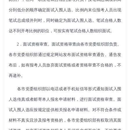
分到低分的顺序确定面试入围人选。比例内末位报考人员出现
笔试总成绩并列时，同时确定为面试入围人选。笔试合格人数
达不到开考比例的职位，可按实有笔试合格人数组织面试。
2．面试资格审查。面试资格审查由各市党委组织部负责。
各市党委组织部通过规定网站发布面试资格审查通告。通告发
布后，如有报考人员放弃面试资格或者资格审查不合格的，不
再递补。
各市党委组织部以电话或者手机短信等形式通知面试入围
人选传真或者邮寄本人报名申请材料，进行面试资格审查。面
试入围人选应按规定提供相关报名申请材料。对不符合条件或
材料不真实且涉及报考资格的，各市党委组织部有权取消其面