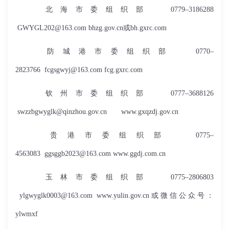
北海市委组织部 0779–3186288
GWYGL202@163.com
bhzg.gov.cn或bh.gxrc.com
防城港市委组织部 0770–
2823766
fcgsgwyj@163.com
fcg.gxrc.com
钦州市委组织部 0777–3688126
swzzbgwyglk@qinzhou.gov.cn
www.gxqzdj.gov.cn
贵港市委组织部 0775–
4563083
ggsggb2023@163.com
www.ggdj.com.cn
玉林市委组织部 0775–2806803
ylgwyglk0003@163.com
www.yulin.gov.cn或微信公众号：
ylwmxf