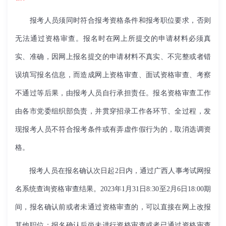
报考人员须同时符合报考资格条件和报考职位要求，否则
无法通过资格审查。报名时在网上所提交的申请材料必须真
实、准确，因网上报名提交的申请材料不真实、不完整或者错
误填写报名信息，而造成网上资格审查、面试资格审查、考察
不通过等后果，由报考人员自行承担责任。报名资格审查工作
由各市党委组织部负责，并贯穿招录工作各环节、全过程，发
现报考人员不符合报考条件或有弄虚作假行为的，取消选调资
格。
报考人员在报名确认次日起2日内，通过广西人事考试网报
名系统查询资格审查结果。2023年1月31日8:30至2月6日18:00期
间，报名确认前或者未通过资格审查的，可以直接在网上改报
其他职位；报名确认后尚未进行资格审查或者已通过资格审查