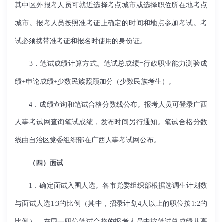
其中区外报考人员可就近选择考点城市或选择职位所在地考点
城市。报考人员按照准考证上确定的时间和地点参加考试。考
试必须携带准考证和报名时使用的身份证。
3．笔试成绩计算方式。笔试总成绩=行政职业能力测验成
绩+申论成绩+少数民族照顾加分（少数民族考生）。
4．成绩查询和笔试合格分数线公布。报考人员可登录广西
人事考试网查询笔试成绩，发布时间另行通知。笔试合格分数
线由自治区党委组织部在广西人事考试网公布。
（四）面试
1．确定面试入围人选。各市党委组织部根据选调生计划数
与面试人选1:3的比例（其中，招录计划4人以上的职位按1:2的
比例），在同一职位笔试合格的报考人员中按笔试总成绩从高