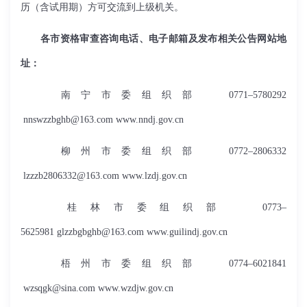
历（含试用期）方可交流到上级机关。
各市资格审查咨询电话、电子邮箱及发布相关公告网站地
址：
南宁市委组织部 0771–5780292
nnswzzbghb@163.com
www.nndj.gov.cn
柳州市委组织部 0772–2806332
lzzzb2806332@163.com
www.lzdj.gov.cn
桂林市委组织部 0773–
5625981
glzzbgbghb@163.com
www.guilindj.gov.cn
梧州市委组织部 0774–6021841
wzsqgk@sina.com
www.wzdjw.gov.cn