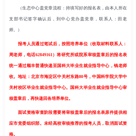
（生态中心盖党章流程：持填写好的报名表，由本人所在
支部书记签字确认后，到中心党办盖党章，联系人：田老
师。）
报考人员通过笔试后，按照培养单位（收取材料联系人：
周老师，电话62849161）将研究所或院系审核盖章后的报名表
统一通过顺丰普通快递至国科大毕业生就业指导中心，钱老师
收。地址：北京市海淀区中关村东路80号，中国科学院大学中
关村校区毕业生就业指导中心。国科大毕业生就业指导中心审
核盖章后，再快递回各培养单位。
面试资格审查阶段需要将审核盖章后的报名表原件提供相
应市党委组织部。未经高校审核推荐的报考人员，取消面试资
格。