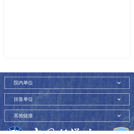
院内单位
挂靠单位
其他链接