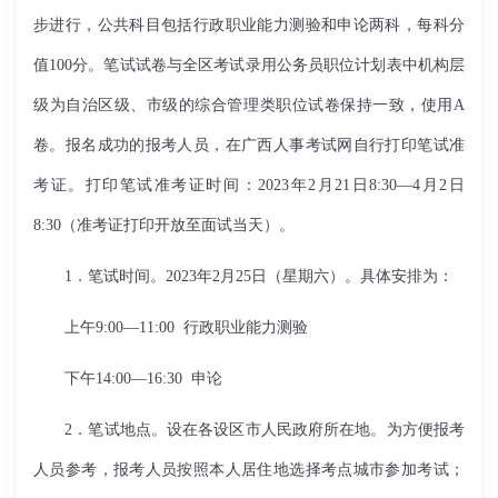
步进行，公共科目包括行政职业能力测验和申论两科，每科分
值100分。笔试试卷与全区考试录用公务员职位计划表中机构层
级为自治区级、市级的综合管理类职位试卷保持一致，使用A
卷。报名成功的报考人员，在广西人事考试网自行打印笔试准
考证。打印笔试准考证时间：2023年2月21日8:30—4月2日
8:30（准考证打印开放至面试当天）。
1．笔试时间。2023年2月25日（星期六）。具体安排为：
上午9:00—11:00 行政职业能力测验
下午14:00—16:30 申论
2．笔试地点。设在各设区市人民政府所在地。为方便报考
人员参考，报考人员按照本人居住地选择考点城市参加考试；