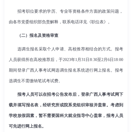
招考职位要求的学历、专业等资格条件方面的政策问题，
由各市党委组织部负责解释，联系电话详见《职位表》。
（二）报名及资格审查
选调生报名采取个人申请、高校推荐相结合的方式。报考
人员获得所在高校推荐后，于2023年1月31日8:30至2月6日18:00
期间登录广西人事考试网选调生报名系统进行网上报名。报考
选调生不需缴纳笔试考试费。
报考人员可以在招考公告发布后，登录广西人事考试网下
载并填写报名表，经研究所或院系党组织审核并盖章。考虑到
学校放假因素，暂不需要国科大就业指导中心盖章，报考人员
可先进行网上报名。