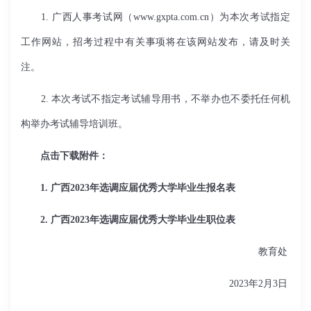
1. 广西人事考试网（www.gxpta.com.cn）为本次考试指定
工作网站，招考过程中有关事项将在该网站发布，请及时关
注。
2. 本次考试不指定考试辅导用书，不举办也不委托任何机
构举办考试辅导培训班。
点击下载附件：
1. 广西2023年选调应届优秀大学毕业生报名表
2. 广西2023年选调应届优秀大学毕业生职位表
教育处
2023年2月3日