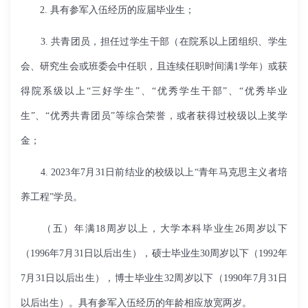
2. 具有参军入伍经历的应届毕业生；
3. 共青团员，担任过学生干部（在院系以上团组织、学生
会、研究生会或班委会中任职，且连续任职时间满1学年）或获
得院系级以上“三好学生”、“优秀学生干部”、“优秀毕业
生”、“优秀共青团员”等综合荣誉，或者获得过校级以上奖学
金；
4. 2023年7月31日前结业的校级以上“青年马克思主义者培
养工程”学员。
（五）年满18周岁以上，大学本科毕业生26周岁以下
（1996年7月31日以后出生），硕士毕业生30周岁以下（1992年
7月31日以后出生），博士毕业生32周岁以下（1990年7月31日
以后出生）。具有参军入伍经历的年龄相应放宽两岁。