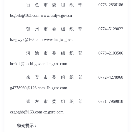
百色市委组织部 0776–2836186
bsgbsk@163.com
www.bsdjw.gov.cn
贺州市委组织部 0774–5129022
hzsgwyk@163.com
www.hzdjw.gov.cn
河池市委组织部 0778–2103506
hcskjk@hechi.gov.cn
hc.gxrc.com
来宾市委组织部 0772–4278960
g4278960@126.com
lb.gxrc.com
崇左市委组织部 0771–7969818
czgbghb@163.com
cz.gxrc.com
特别提示：