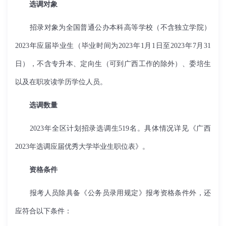
选调对象
招录对象为全国普通公办本科高等学校（不含独立学院）
2023年应届毕业生（毕业时间为2023年1月1日至2023年7月31
日），不含专升本、定向生（可到广西工作的除外）、委培生
以及在职攻读学历学位人员。
选调数量
2023年全区计划招录选调生519名。具体情况详见《广西
2023年选调应届优秀大学毕业生职位表》。
资格条件
报考人员除具备《公务员录用规定》报考资格条件外，还
应符合以下条件：