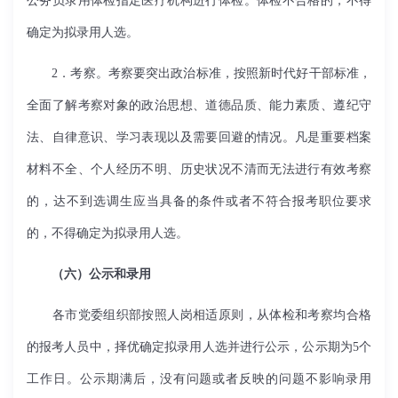
公务员录用体检指定医疗机构进行体检。体检不合格的，不得
确定为拟录用人选。
2．考察。考察要突出政治标准，按照新时代好干部标准，
全面了解考察对象的政治思想、道德品质、能力素质、遵纪守
法、自律意识、学习表现以及需要回避的情况。凡是重要档案
材料不全、个人经历不明、历史状况不清而无法进行有效考察
的，达不到选调生应当具备的条件或者不符合报考职位要求
的，不得确定为拟录用人选。
（六）公示和录用
各市党委组织部按照人岗相适原则，从体检和考察均合格
的报考人员中，择优确定拟录用人选并进行公示，公示期为5个
工作日。公示期满后，没有问题或者反映的问题不影响录用