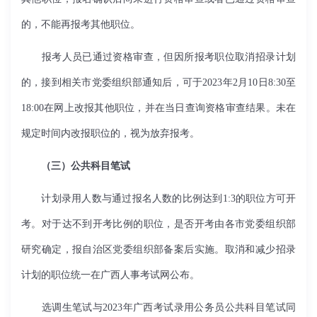
的，不能再报考其他职位。
报考人员已通过资格审查，但因所报考职位取消招录计划
的，接到相关市党委组织部通知后，可于2023年2月10日8:30至
18:00在网上改报其他职位，并在当日查询资格审查结果。未在
规定时间内改报职位的，视为放弃报考。
（三）公共科目笔试
计划录用人数与通过报名人数的比例达到1:3的职位方可开
考。对于达不到开考比例的职位，是否开考由各市党委组织部
研究确定，报自治区党委组织部备案后实施。取消和减少招录
计划的职位统一在广西人事考试网公布。
选调生笔试与2023年广西考试录用公务员公共科目笔试同