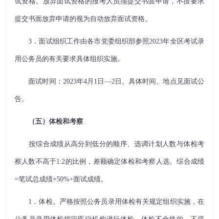
试资格。放弃面试资格的报考人员须提交书面申请，不按要求
提交书面放弃申请的视为自动放弃面试资格。
3．面试组织工作由各市党委组织部参照2023年全区考试录
用公务员的有关要求具体组织实施。
面试时间：2023年4月1日—2日。具体时间、地点见面试公
告。
（五）体检和考察
按综合成绩从高分到低分的顺序、选调计划人数与体检考
察人数不高于1:2的比例，差额确定体检和考察人选。综合成绩
=笔试总成绩×50%+面试成绩。
1．体检。严格按照公务员录用体检有关规定组织实施，在