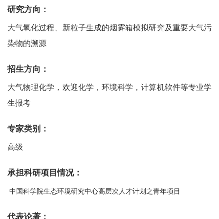
研究方向：
大气氧化过程、新粒子生成的烟雾箱模拟研究及重要大气污
染物的溯源
招生方向：
大气物理化学，欢迎化学，环境科学，计算机软件等专业学
生报考
专家类别：
高级
承担科研项目情况：
中国科学院生态环境研究中心高层次人才计划之青年项目
代表论著：