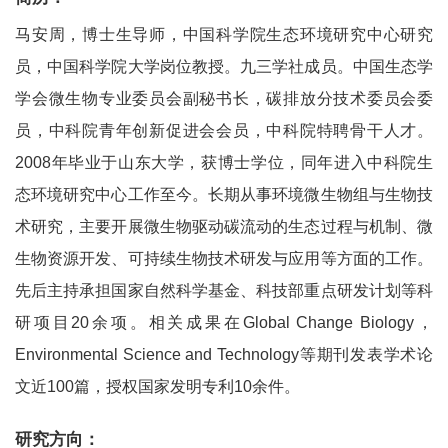
马安周，博士生导师，中国科学院生态环境研究中心研究
员，中国科学院大学岗位教授。九三学社成员。中国生态学
学会微生物专业委员会副秘书长，碳排放分技术委员会委
员，中科院青年创新促进会会员，中科院特聘骨干人才。
2008年毕业于山东大学，获博士学位，同年进入中科院生
态环境研究中心工作至今。长期从事环境微生物组与生物技
术研究，主要开展微生物驱动碳流动的生态过程与机制、微
生物资源开发、可持续生物技术研发与应用等方面的工作。
先后主持承担国家自然科学基金、科技部重点研发计划等科
研项目20余项。相关成果在Global Change Biology，
Environmental Science and Technology等期刊发表学术论
文近100篇，授权国家发明专利10余件。
研究方向：