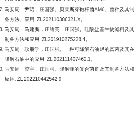
马安周，尹珺，庄国强。贝莱斯芽孢杆菌AM6、菌种及其制
备方法、应用. ZL202110386321.X。
马安周，马建鹏，庄绪亮，庄国强。硅酸盐基生物滤料及其
制备方法和应用. ZL201910275228.4。
马安周，耿朋学，庄国强。一种可降解石油烃的真菌及其在
降解石油中的应用. ZL 202111407462.1。
马安周，梁宇，庄国强。降解菲的复合菌群及其制备方法和
应用. ZL 202210442542.9。