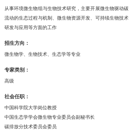
从事环境微生物组与生物技术研究，主要开展微生物驱动碳
流动的生态过程与机制、微生物资源开发、可持续生物技术
研发与应用等方面的工作
招生方向：
微生物学、生物技术、生态学等专业
专家类别：
高级
社会任职：
中国科学院大学岗位教授
中国生态学学会微生物专业委员会副秘书长
碳排放分技术委员会委员