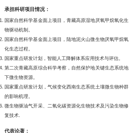
承担科研项目情况：
国家自然科学基金面上项目，青藏高原湿地厌氧甲烷氧化生
物驱动机制。
国家自然科学基金面上项目，陆地泥火山微生物厌氧甲烷氧
化生态过程。
国家重点研发计划，智能人工降解体系应用技术与评估。
第二次青藏高原综合科学考察，自然保护地关键生态系统地
下微生物资源。
国家重点研发计划，气候变化西南生态系统土壤微生物种群
的影响机理。
微生物驱油气开采、二氧化碳资源化生物技术及污染生物修
复技术.
代表论著：