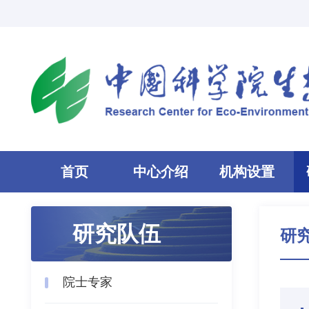
首页
中心介绍
机构设置
研究队伍
研
院士专家