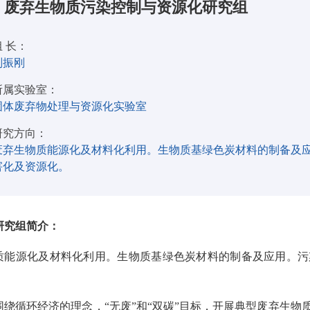
废弃生物质污染控制与资源化研究组
组 长：
刘振刚
所属实验室：
固体废弃物处理与资源化实验室
研究方向：
废弃生物质能源化及材料化利用。生物质基绿色炭材料的制备及
害化及资源化。
研究组简介：
质能源化及材料化利用。生物质基绿色炭材料的制备及应用。污
围绕循环经济的理念，“无废”和“双碳”目标，开展典型废弃生