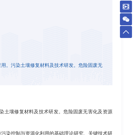
应用。污染土壤修复材料及技术研发。危险固废无
染土壤修复材料及技术研发。危险固废无害化及资源
物质污染控制与资源化利用的基础理论研究、关键技术研