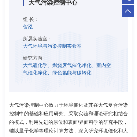
大气污染控制中心
组 长：
贺泓
所属实验室：
大气环境与污染控制实验室
研究方向：
大气霾化学、燃烧废气催化净化、室内空
气催化净化、绿色氢能与碳转化
大气污染控制中心致力于环境催化及其在大气复合污染
控制中的基础和应用研究。采取实验和理论研究相结合
的模式，利用先进的原位和表面
/
界面科学的研究手段，
辅以量子化学等理论计算方法，深入研究环境催化和大