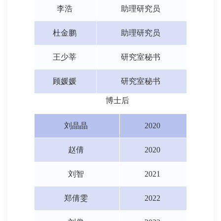
李浩
助理研究员
杜金鹏
助理研究员
王少莘
研究室秘书
顾媛媛
研究室秘书
博士后
刘晶晶
2020
赵倩
2020
刘智
2021
郑倩雯
2022