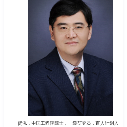
贺泓，中国工程院院士，一级研究员，百人计划入