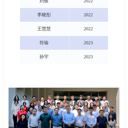
刘俊
2022
李晓彤
2022
王慧慧
2022
符瑜
2023
孙宇
2023