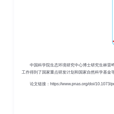
中国科学院生态环境研究中心博士研究生林雷
工作得到了国家重点研发计划和国家自然科学基金
论文链接：
https://www.pnas.org/doi/10.1073