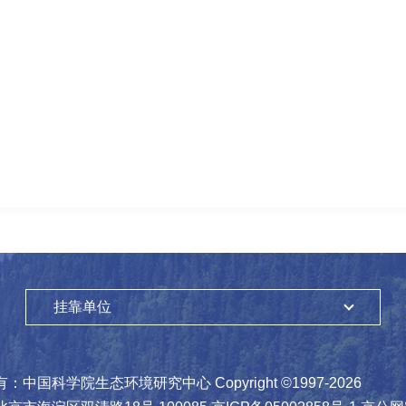
挂靠单位
有：
中国科学院生态环境研究中心
Copyright ©1997-
2026