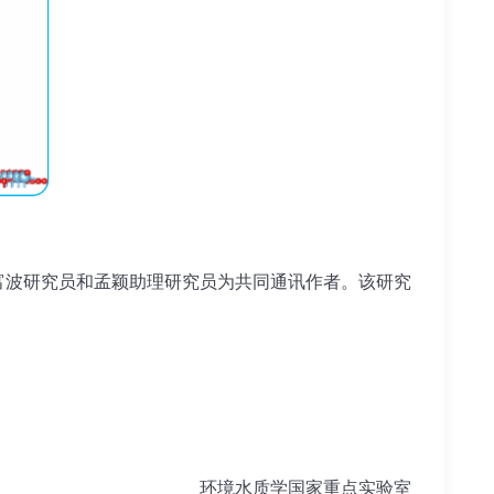
富波研究员和孟颖助理研究员为共同通讯作者。该研究
环境水质学国家重点实验室