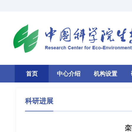
首页
中心介绍
机构设置
科研进展
栾