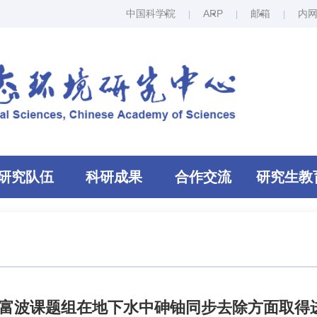
中国科学院
ARP
邮箱
内
研究队伍
科研成果
合作交流
研究生教
富波课题组在地下水中砷铀同步去除方面取得