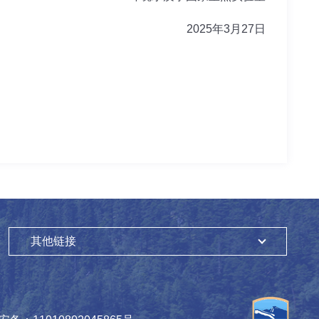
2025
年3月27日
其他链接