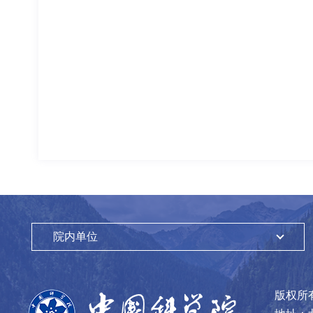
院内单位
版权所