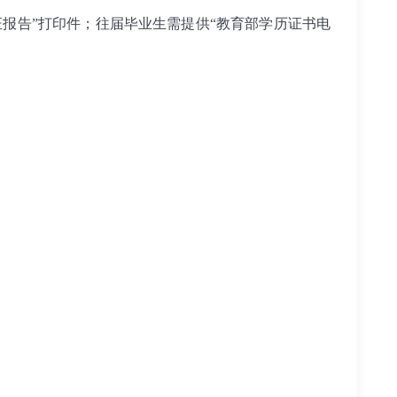
报告”打印件；往届毕业生需提供
“教育部学历证书电