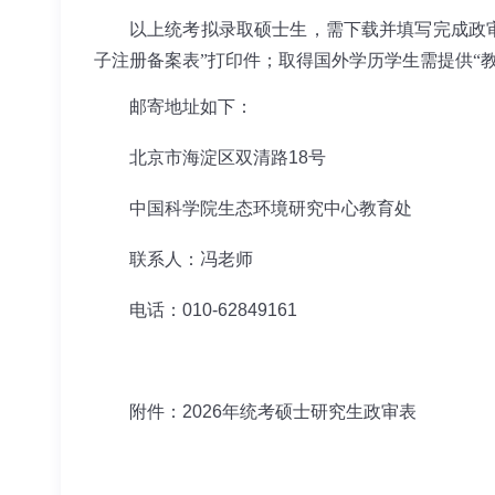
以上统考拟录取硕士生，需下载并填写完成政
子注册备案表”打印件；取得国外学历学生需提供“
邮寄地址如下：
北京市海淀区双清路18号
中国科学院生态环境研究中心教育处
联系人：冯老师
电话：010-62849161
附件：2026年统考硕士研究生政审表