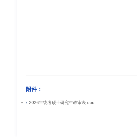
附件：
2026年统考硕士研究生政审表.doc