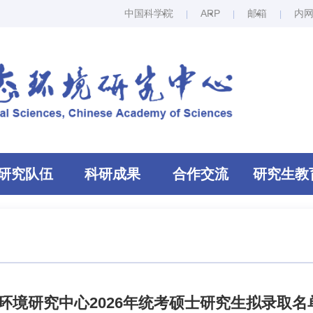
中国科学院
ARP
邮箱
内
研究队伍
科研成果
合作交流
研究生教
环境研究中心2026年统考硕士研究生拟录取