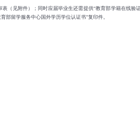
审表（见附件）；同时应届毕业生还需提供“教育部学籍在线验证
教育部留学服务中心国外学历学位认证书”复印件。