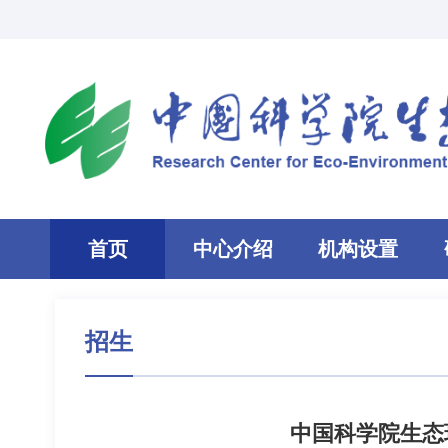
首页
中心介绍
机构设置
招生
中国科学院生态