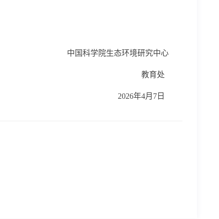
中国科学院生态环境研究中心
教育处
2026
年
4
月
7
日